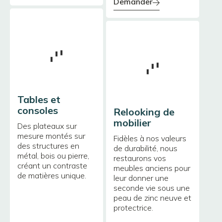
demander
Tables et
consoles
Relooking de
mobilier
Des plateaux sur
mesure montés sur
Fidèles à nos valeurs
des structures en
de durabilité, nous
métal, bois ou pierre,
restaurons vos
créant un contraste
meubles anciens pour
de matières unique.
leur donner une
seconde vie sous une
peau de zinc neuve et
protectrice.