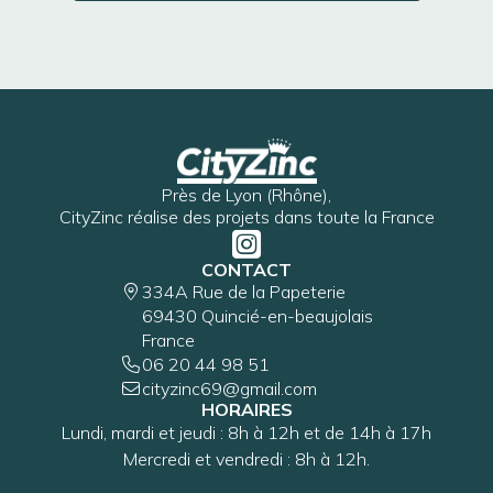
En savoir plus
Près de Lyon (Rhône),
CityZinc réalise des projets dans toute la France
CONTACT
334A Rue de la Papeterie
69430 Quincié-en-beaujolais
France
06 20 44 98 51
cityzinc69@gmail.com
HORAIRES
Lundi, mardi et jeudi : 8h à 12h et de 14h à 17h
Mercredi et vendredi : 8h à 12h.