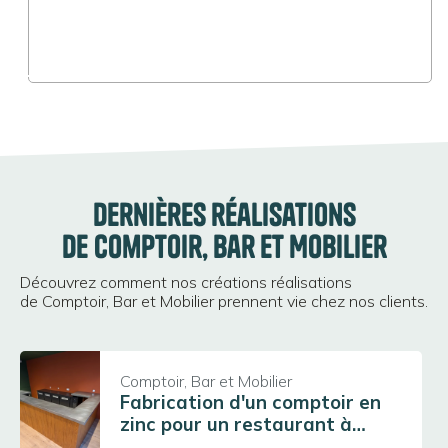
Agrandir
Dernières réalisations
de Comptoir, Bar et Mobilier
Découvrez comment nos créations réalisations
de Comptoir, Bar et Mobilier prennent vie chez nos clients.
Comptoir, Bar et Mobilier
Fabrication d'un comptoir en
zinc pour un restaurant à
Beaujeu (69430)