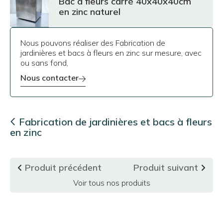
Bac à fleurs carré 40x40x40cm
en zinc naturel
Nous pouvons réaliser des Fabrication de
jardinières et bacs à fleurs en zinc sur mesure, avec
ou sans fond,
nous contacter
Fabrication de jardinières et bacs à fleurs
en zinc
Produit précédent
Produit suivant
Voir tous nos produits