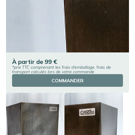
À partir de
99 €
*prix TTC comprenant les frais d’emballage, frais de
transport calculés lors de votre commande
COMMANDER
Agrandir