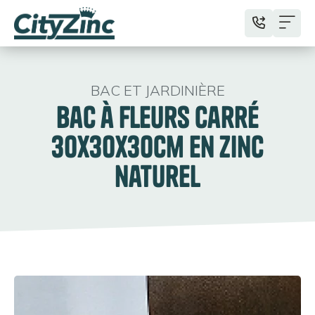
BAC ET JARDINIÈRE
Bac à fleurs carré
30x30x30cm en zinc
naturel