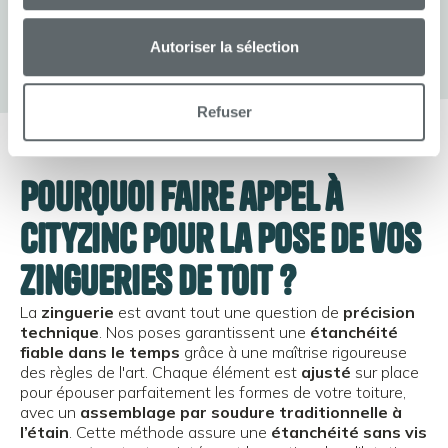
Autoriser la sélection
Refuser
Pourquoi faire appel à
CityZinc pour la pose de vos
zingueries de toit ?
La
zinguerie
est avant tout une question de
précision
technique
. Nos poses garantissent une
étanchéité
fiable dans le temps
grâce à une maîtrise rigoureuse
des règles de l'art. Chaque élément est
ajusté
sur place
pour épouser parfaitement les formes de votre toiture,
avec un
assemblage par soudure traditionnelle à
l’étain
. Cette méthode assure une
étanchéité sans vis