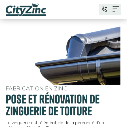
FABRICATION EN ZINC
Pose et rénovation de
zinguerie de toiture
La zinguerie est l’élément clé de la pérennité d’un