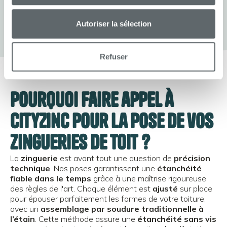
Autoriser la sélection
Refuser
Pourquoi faire appel à
CityZinc pour la pose de vos
zingueries de toit ?
La
zinguerie
est avant tout une question de
précision
technique
. Nos poses garantissent une
étanchéité
fiable dans le temps
grâce à une maîtrise rigoureuse
des règles de l'art. Chaque élément est
ajusté
sur place
pour épouser parfaitement les formes de votre toiture,
avec un
assemblage par soudure traditionnelle à
l’étain
. Cette méthode assure une
étanchéité sans vis