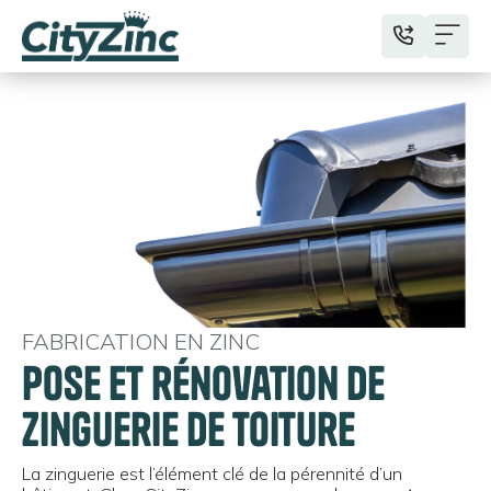
FABRICATION EN ZINC
Pose et rénovation de
zinguerie de toiture
La zinguerie est l’élément clé de la pérennité d’un